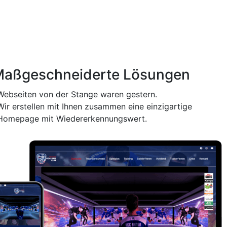
aßgeschneiderte Lösungen
Webseiten von der Stange waren gestern.
Wir erstellen mit Ihnen zusammen eine einzigartige
Homepage mit Wiedererkennungswert.