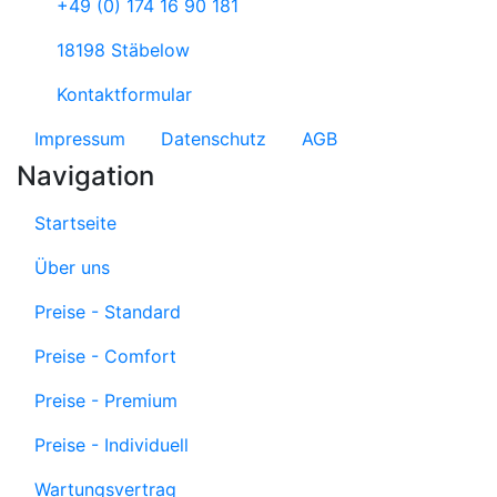
+49 (0) 174 16 90 181
18198 Stäbelow
Kontaktformular
Impressum
Datenschutz
AGB
Navigation
Startseite
Über uns
Preise - Standard
Preise - Comfort
Preise - Premium
Preise - Individuell
Wartungsvertrag