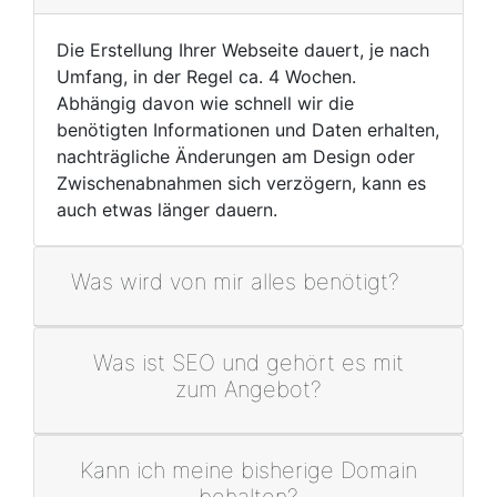
Die Erstellung Ihrer Webseite dauert, je nach
Umfang, in der Regel ca. 4 Wochen.
Abhängig davon wie schnell wir die
benötigten Informationen und Daten erhalten,
nachträgliche Änderungen am Design oder
Zwischenabnahmen sich verzögern, kann es
auch etwas länger dauern.
Was wird von mir alles benötigt?
Was ist SEO und gehört es mit
zum Angebot?
Kann ich meine bisherige Domain