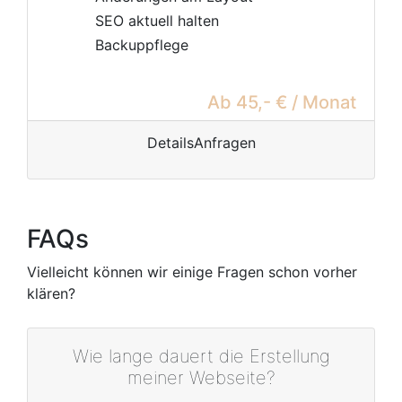
SEO aktuell halten
Backuppflege
Ab 45,- € / Monat
Details
Anfragen
FAQs
Vielleicht können wir einige Fragen schon vorher
klären?
Wie lange dauert die Erstellung
meiner Webseite?