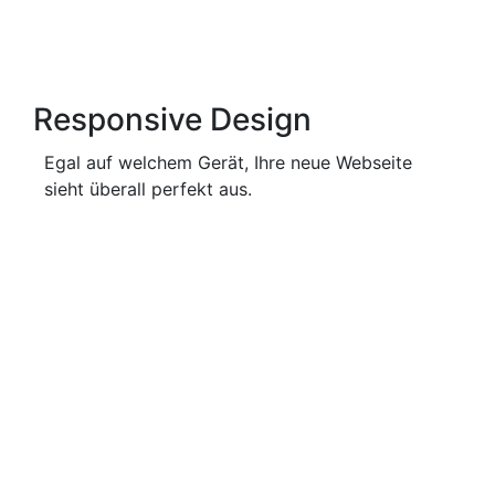
Responsive Design
Egal auf welchem Gerät, Ihre neue Webseite
sieht überall perfekt aus.