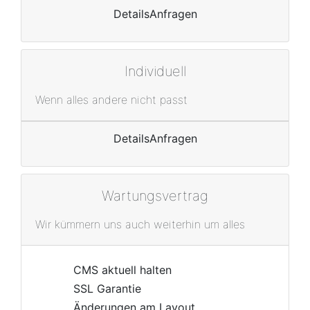
Details
Anfragen
Individuell
Wenn alles andere nicht passt
Details
Anfragen
Wartungsvertrag
Wir kümmern uns auch weiterhin um alles
CMS aktuell halten
SSL Garantie
Änderungen am Layout