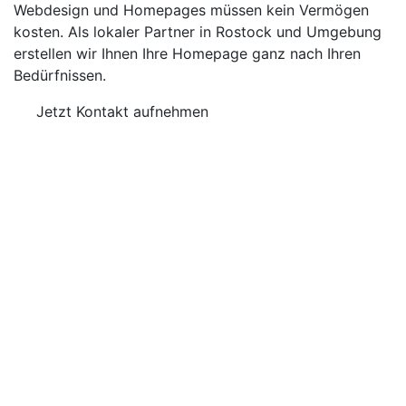
Webdesign und Homepages müssen kein Vermögen
kosten. Als lokaler Partner in Rostock und Umgebung
erstellen wir Ihnen Ihre Homepage ganz nach Ihren
Bedürfnissen.
Jetzt Kontakt aufnehmen