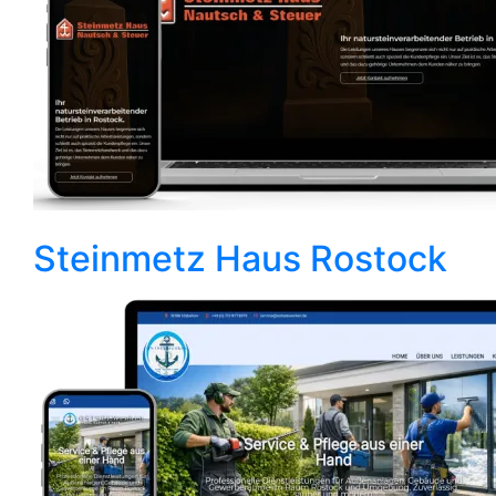
Steinmetz Haus Rostock