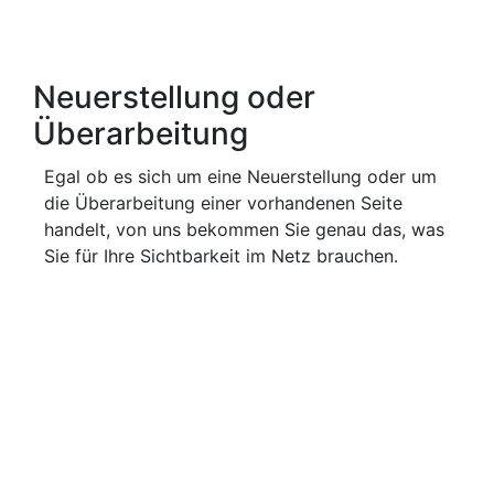
Neuerstellung oder
Überarbeitung
Egal ob es sich um eine Neuerstellung oder um
die Überarbeitung einer vorhandenen Seite
handelt, von uns bekommen Sie genau das, was
Sie für Ihre Sichtbarkeit im Netz brauchen.