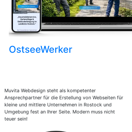
OstseeWerker
Muvita Webdesign steht als kompetenter
Ansprechpartner für die Erstellung von Webseiten für
kleine und mittlere Unternehmen in Rostock und
Umgebung fest an Ihrer Seite. Modern muss nicht
teuer sein!