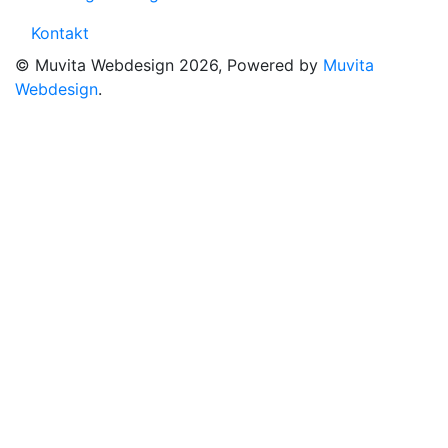
Kontakt
© Muvita Webdesign 2026, Powered by
Muvita
Webdesign
.