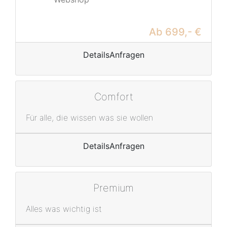
Ab 699,- €
Details
Anfragen
Comfort
Für alle, die wissen was sie wollen
Details
Anfragen
Premium
Alles was wichtig ist