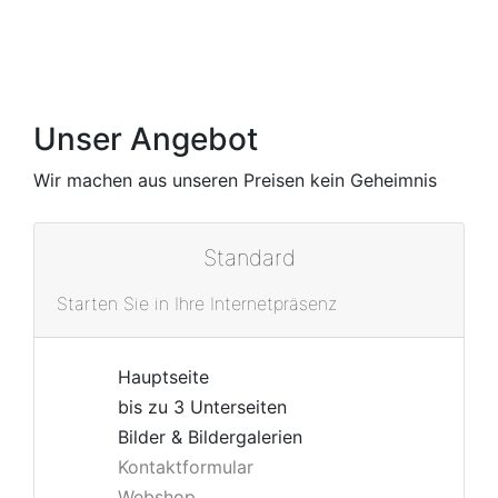
Unser Angebot
Wir machen aus unseren Preisen kein Geheimnis
Standard
Starten Sie in Ihre Internetpräsenz
Hauptseite
bis zu 3 Unterseiten
Bilder & Bildergalerien
Kontaktformular
Webshop