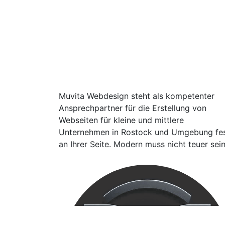
Muvita Webdesign steht als kompetenter
Ansprechpartner für die Erstellung von
Webseiten für kleine und mittlere
Unternehmen in Rostock und Umgebung fe
an Ihrer Seite. Modern muss nicht teuer sein