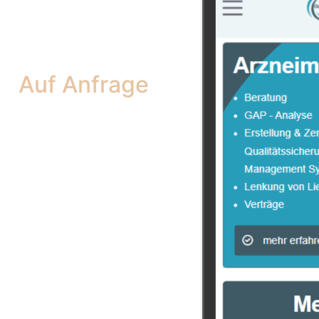
Auf Anfrage