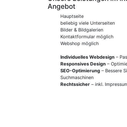
Angebot
Hauptseite
beliebig viele Unterseiten
Bilder & Bildgalerien
Kontaktformular möglich
Webshop möglich
Individuelles Webdesign
– Pas
Responsives Design
– Optimie
SEO-Optimierung
– Bessere Si
Suchmaschinen
Rechtssicher
– inkl. Impressu