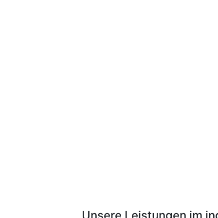
Unsere Leistungen im in