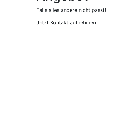
Falls alles andere nicht passt!
Jetzt Kontakt aufnehmen