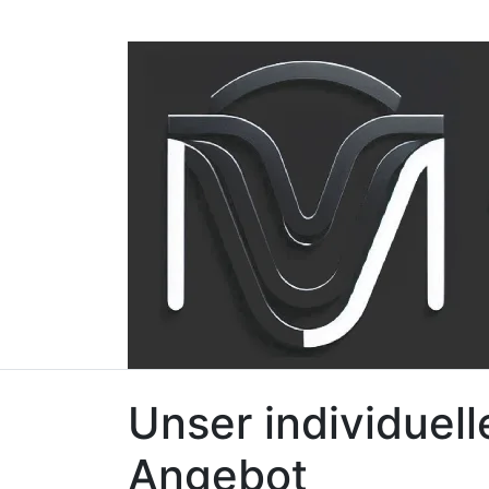
Unser individuell
Angebot